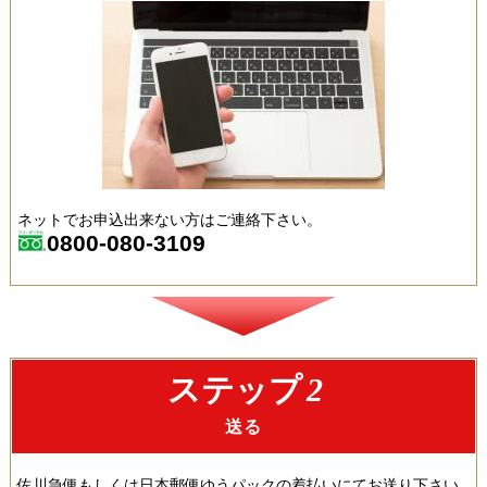
ネットでお申込出来ない方はご連絡下さい。
0800-080-3109
ステップ
2
送る
佐川急便もしくは日本郵便ゆうパックの着払いにてお送り下さい｡