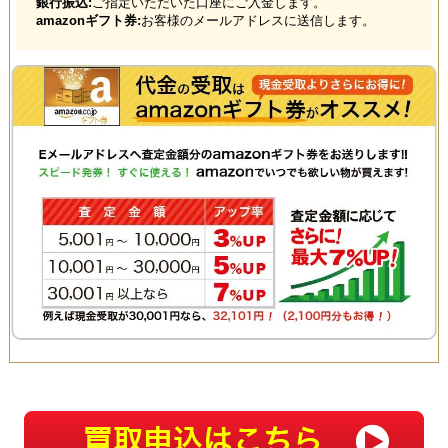
銀行振込:
ご指定いただいた口座にご入金します。
amazonギフト券:
お客様のメールアドレスに送信します。