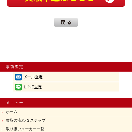
事前査定
メニュー
ホーム
買取の流れ-３ステップ
取り扱いメーカー一覧