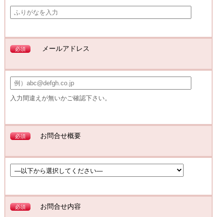
メールアドレス
必須
入力間違えが無いかご確認下さい。
お問合せ概要
必須
お問合せ内容
必須