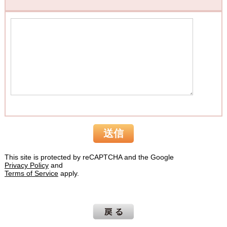
This site is protected by reCAPTCHA and the Google
Privacy Policy
and
Terms of Service
apply.